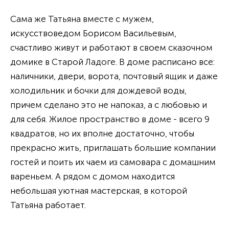
Сама же Татьяна вместе с мужем,
искусствоведом Борисом Васильевым,
счастливо живут и работают в своем сказочном
домике в Старой Ладоге. В доме расписано все:
наличники, двери, ворота, почтовый ящик и даже
холодильник и бочки для дождевой воды,
причем сделано это не напоказ, а с любовью и
для себя. Жилое пространство в доме - всего 9
квадратов, но их вполне достаточно, чтобы
прекрасно жить, приглашать большие компании
гостей и поить их чаем из самовара с домашним
вареньем. А рядом с домом находится
небольшая уютная мастерская, в которой
Татьяна работает.