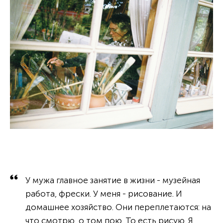
У мужа главное занятие в жизни - музейная
работа, фрески. У меня - рисование. И
домашнее хозяйство. Они переплетаются: на
что смотрю, о том пою. То есть рисую. Я