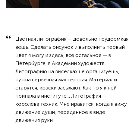
Цветная литография — довольно трудоемкая
вещь. Сделать рисунок и выполнить первый
цвет я могу и здесь, все остальное — в
Петербурге, в Академии художеств.
Литографию на выселках не организуешь,
нужна серьезная мастерская. Материалы
старятся, краски засыхают. Как-то я к ней
припала в институте… Литография —
королева техник. Мне нравится, когда я вижу
движение души, переданное в виде
движения руки.