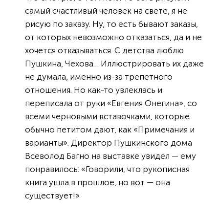
самый счастливый человек на свете, я не
рисую по заказу. Ну, то есть бывают заказы,
от которых невозможно отказаться, да и не
хочется отказываться. С детства люблю
Пушкина, Чехова… Иллюстрировать их даже
не думала, именно из-за трепетного
отношения. Но как-то увлеклась и
переписала от руки «Евгения Онегина», со
всеми черновыми вставочками, которые
обычно петитом дают, как «Примечания и
варианты». Директор Пушкинского дома
Всеволод Багно на выставке увидел — ему
понравилось: «Говорили, что рукописная
книга ушла в прошлое, но вот — она
существует!»