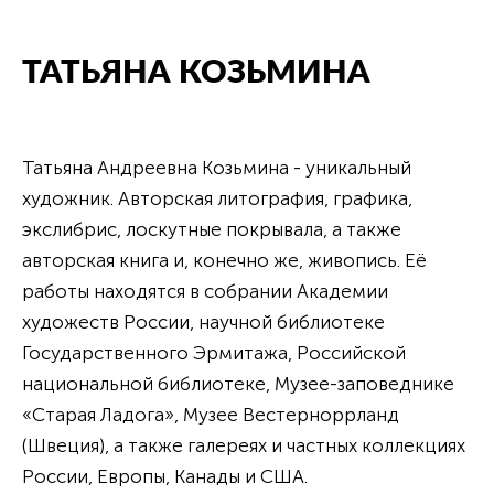
ТАТЬЯНА КОЗЬМИНА
Татьяна Андреевна Козьмина - уникальный
художник. Авторская литография, графика,
экслибрис, лоскутные покрывала, а также
авторская книга и, конечно же, живопись. Её
работы находятся в собрании Академии
художеств России, научной библиотеке
Государственного Эрмитажа, Российской
национальной библиотеке, Музее-заповеднике
«Старая Ладога», Музее Вестерноррланд
(Швеция), а также галереях и частных коллекциях
России, Европы, Канады и США.