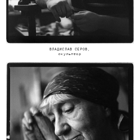
ВЛАДИСЛАВ СЕРОВ,
скульптор