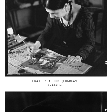
ЕКАТЕРИНА ПОСЕЦЕЛЬСКАЯ,
художник