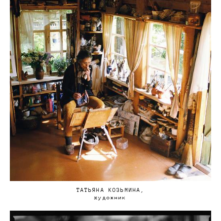
ТАТЬЯНА КОЗЬМИНА,
художник