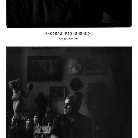
НИКОЛАЙ РЕЗНИЧЕНКО,
художник