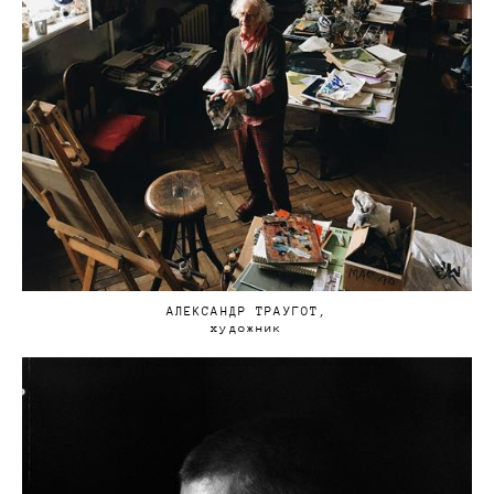
АЛЕКСАНДР ТРАУГОТ,
художник