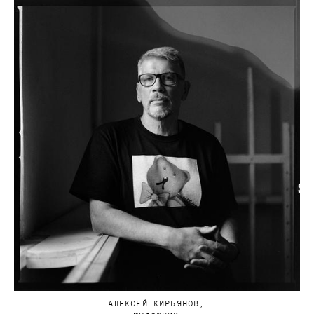
АЛЕКСЕЙ КИРЬЯНОВ,
художник