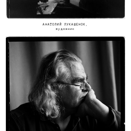
АНАТОЛИЙ ЛУКАШЕНОК,
художник