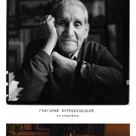
ГРИГОРИЙ ЯСТРЕБЕНЕЦКИЙ,
скульптор