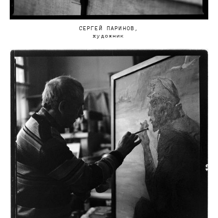
СЕРГЕЙ ПАРИНОВ,
художник