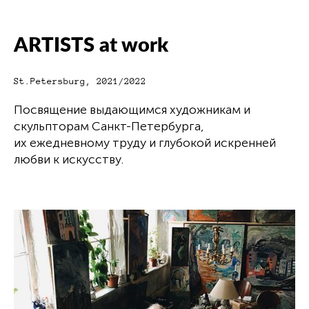
ARTISTS at work
St.Petersburg, 2021/2022
Посвящение выдающимся художникам и
скульпторам Санкт-Петербурга,
их ежедневному труду и глубокой искренней
любви к искусству.