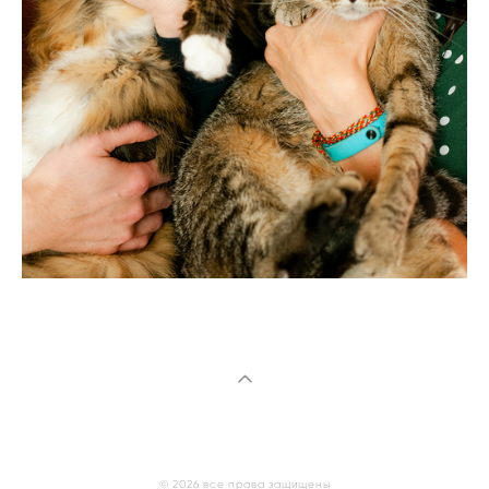
© 2026 все права защищены