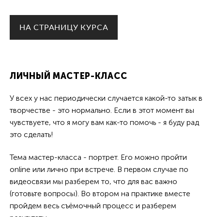
НА СТРАНИЦУ КУРСА
ЛИЧНЫЙ МАСТЕР-КЛАСС
У всех у нас периодически случается какой-то затык в
творчестве - это нормально. Если в этот момент вы
чувствуете, что я могу вам как-то помочь - я буду рад
это сделать!
Тема мастер-класса - портрет. Его можно пройти
online или лично при встрече. В первом случае по
видеосвязи мы разберем то, что для вас важно
(готовьте вопросы). Во втором на практике вместе
пройдем весь съёмочный процесс и разберем