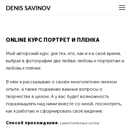
DENIS SAVINOV
ONLINE КУРС ПОРТРЕТ И ПЛЕНКА
Мой авторский курс для тех, кто, как и я в своё время,
выбрал в фотографии две любви: любовь к портретам и
любовь к плёнке.
В нём я рассказываю о своём многолетнем личном
опыте, а также поднимаю важные вопросы о
творчестве в целом. А у вас будет возможность
поразмышлять над ними вместе со мной, посмотреть,
как я работаю и сформировать своё видение.
Способ прохождения
:
самостоятельно online